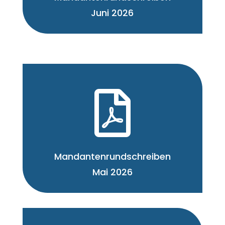
Juni 2026

Mandantenrundschreiben
Mai 2026