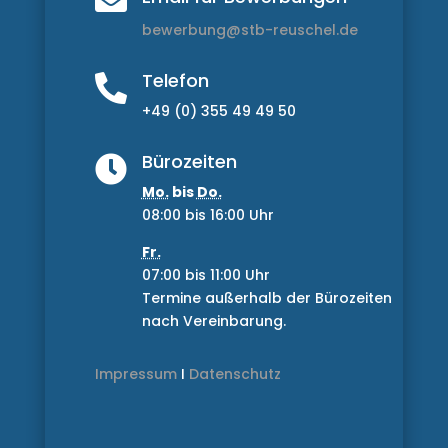

bewerbung@stb-reuschel.de
Telefon

+49 (0) 355 49 49 50
Bürozeiten

Mo.
bis
Do.
08:00
bis
16:00
Uhr
Fr.
07:00
bis
11:00
Uhr
Termine außerhalb der Bürozeiten
nach Vereinbarung.
Impressum
I
Datenschutz