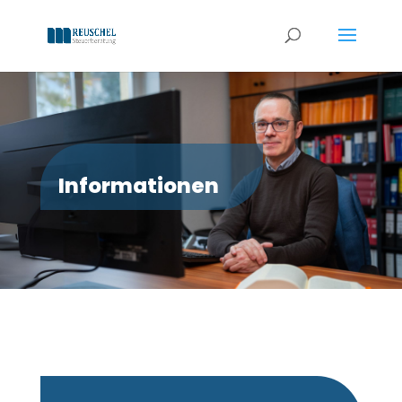
Informationen