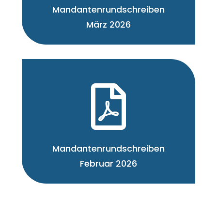
Mandantenrundschreiben
März 2026

Mandantenrundschreiben
Februar 2026